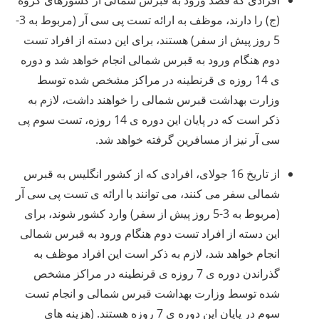
(ج) را دارند، موظف به ارائه تست پی سی آر (مربوط به 3-
5 روز پیش از سفر) هستند، برای این دسته از افراد تست
دوم هنگام ورود به قبرس شمالی انجام خواهد شد و دوره
ی 14 روزه ی قرنطینه در مراکز مشخص شده توسط
وزارت بهداشت قبرس شمالی را خواهند داشت، لازم به
ذکر است که در پایان این دوره ی 14 روزه، تست سوم پی
سی آر نیز از مسافرین گرفته خواهد شد.
از تاریخ 16 جولای، افرادی که از کشور انگلیس به قبرس
شمالی سفر می کنند، می توانند با ارائه ی تست پی سی آر
(مربوط به 3-5 روز پیش از سفر) وارد کشور شوند، برای
این دسته از افراد تست دوم هنگام ورود به قبرس شمالی
انجام خواهد شد، لازم به ذکر است این افراد موظف به
گذراندن دوره ی 7 روزه ی قرنطینه در مراکز مشخص
شده توسط وزارت بهداشت قبرس شمالی و انجام تست
سوم در پایان این دوره ی 7 روزه هستند. (هزینه های