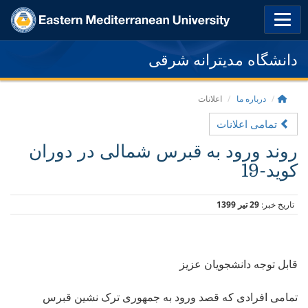
دانشگاه مدیترانه شرقی
درباره ما
اعلانات
تمامی اعلانات
روند ورود به قبرس شمالی در دوران
کوید-19
تاریخ خبر:
29 تیر 1399
قابل توجه دانشجویان عزیز
تمامی افرادی که قصد ورود به جمهوری ترک نشین قبرس