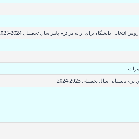
وس انتخابی دانشگاه برای ارائه
در ترم پاییز سال تحصیلی 2024-2025
مرات
م تابستانی سال تحصیلی 2023-2024