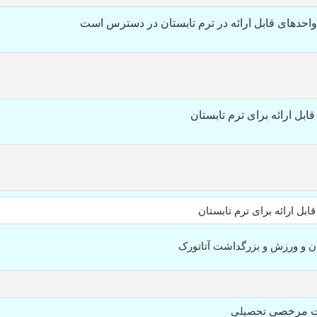
احدهای قابل ارائه در ترم تابستان در دسترس است
ابل ارائه برای ترم تابستان
ابل ارائه برای ترم تابستان
ن و ورزش و بزرگداشت آتاتورک
تحصیلی
ست مرخصی