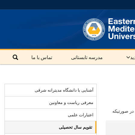
ید
مدرسه تابستانی
تماس با ما
آشنایی با دانشگاه مدیترانه شرقی
معرفی ریاست و معاونین
 در صورتیکه
اعتبارات علمی
تقویم سال تحصیلی