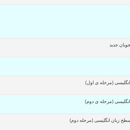
ویان جدید
نگلیسی (مرحله ی اول)
نگلیسی (مرحله ی دوم)
 سطح زبان انگلیسی (مرحله دوم)