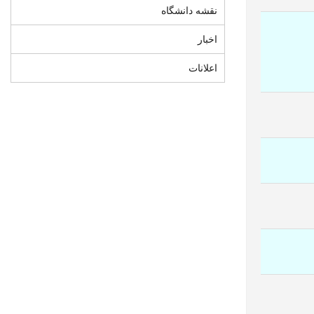
نقشه دانشگاه
اخبار
اعلانات