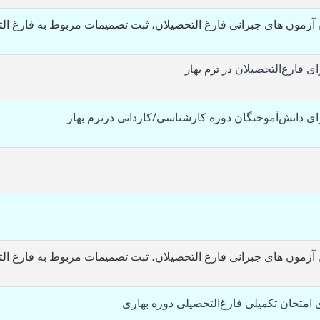
 آزمون های جبرانی فارغ التحصیلان، ثبت تصمیمات مربوط به فارغ ال
ای فارغ‌التحصیلان
در ترم بهار
ای دانش‌آموختگان دوره کارشناسی/کاردانی
درترم بهار
 آزمون های جبرانی فارغ التحصیلان، ثبت تصمیمات مربوط به فارغ ال
ی امتحان تکمیلی فارغ‌التحصیلی دوره بهاری