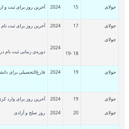
جولای
15
2024
آخرین روز برای ثبت و ا
جولای
17
2024
آخرین روز برای ثبت نام 
جولای
2024
دوره‌ی زمانی ثبت نام درو
18 -19
جولای
19
2024
فارغ‌التحصیلی برای دانش
جولای
19
2024
آخرین روز برای وارد کر
جولای
20
2024
روز صلح و آزادی