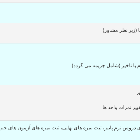
ا (زیر نظر مشاور)
م با تاخیر (شامل جریمه می گردد)
ر
ییر نمرات واحد ها
ی دروس ترم پاییز، ثبت نمره های نهایی، ثبت نمره های آزمون های جبر