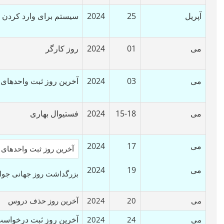
آپریل
25
2024
سیستم برای وارد کردن و
می
01
2024
روز کارگر
می
03
2024
آخرین روز ثبت واحدهای ق
می
15-18
2024
فستیوال بهاری
می
17
2024
آخرین روز ثبت واحدهای ق
می
19
2024
بزرگداشت روز جهانی جوا
می
20
2024
آخرین روز حذف دروس
می
24
2024
آخرین روز ثبت درخوا