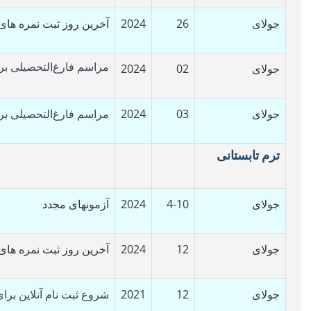
جولای
26
2024
آخرین روز ثبت نمره های
مراسم فارغ‌التحصیلی
بر
جولای
02
2024
جولای
03
2024
مراسم فارغ‌التحصیلی
بر
ترم تابستانی
جولای
4-10
2024
آزمونهای مجدد
جولای
12
2024
آخرین روز ثبت نمره های
جولای
12
2021
شروع ثبت نام آنلاین برا