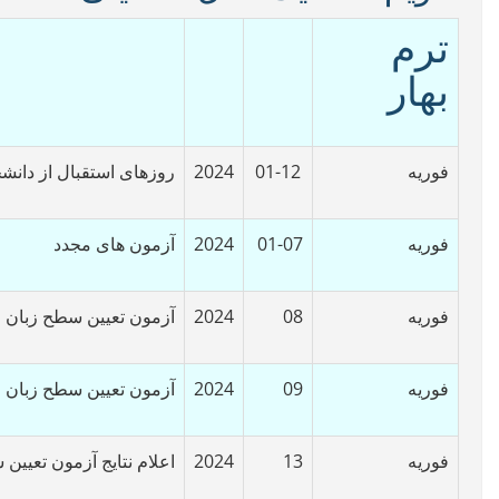
ترم
بهار
فوریه
01-12
2024
روزهای استقبال از دانشج
فوریه
01-07
2024
آزمون های مجدد
فوریه
08
2024
آزمون تعیین سطح زبان ا
فوریه
09
2024
آزمون تعیین سطح زبان ا
فوریه
13
2024
اعلام نتایج آزمون تعیین