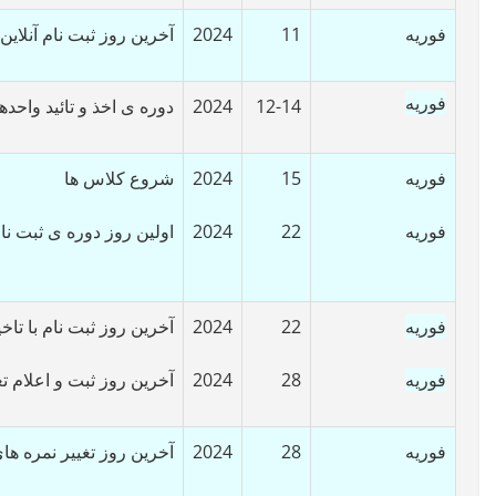
فوریه
11
2024
آخرین روز ثبت نام آنلاین
فوریه
12-14
2024
دوره ی اخذ و تائید واحده
فوریه
15
2024
شروع کلاس ها
فوریه
22
2024
اولین روز دوره ی ثبت نا
فوریه
22
2024
آخرین روز ثبت نام با تاخی
فوریه
28
2024
آخرین روز ثبت و اعلام تغ
فوریه
28
2024
آخرین روز تغییر نمره ها