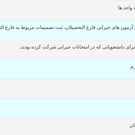
واحد ها
 آزمون های جبرانی فارغ التحصیلان، ثبت تصمیمات مربوط به فارغ ال
 برای دانشجویانی که در امتحانات جبرانی شرکت کرده بودند.
رم
ان