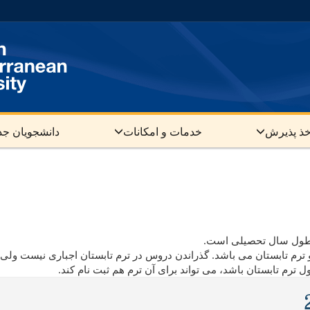
خذ پذیرش
خدمات و امکانات
دانشجویان جد
ر طول سال تحصیلی است.
و ترم تابستان می باشد. گذراندن دروس در ترم تابستان اجباری نیست ولی
رم تابستان باشد، می تواند برای آن ترم هم ثبت نام کند.