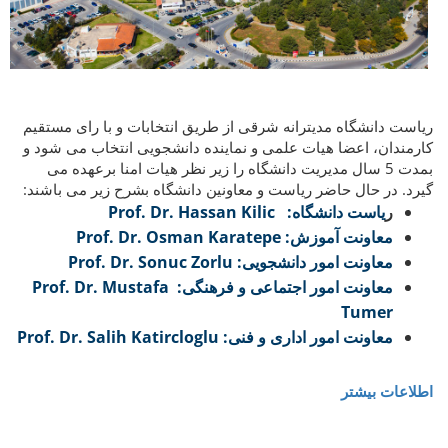
ریاست دانشگاه مدیترانه شرقی از طریق انتخابات و با رای مستقیم
کارمندان، اعضا هیات علمی و نماینده دانشجویی انتخاب می شود و
بمدت 5 سال مدیریت دانشگاه را زیر نظر هیات امنا برعهده می
گیرد. در حال حاضر ریاست و معاونین دانشگاه بشرح زیر می باشند:
ر
یاست دانشگاه:
Prof. Dr. Hassan Kilic
معاونت آموزش: Prof. Dr. Osman Karatepe
معاونت امور دانشجویی: Prof. Dr. Sonuc Zorlu
معاونت امور اجتماعی و فرهنگی: Prof. Dr. Mustafa
Tumer
معاونت امور اداری و فنی: Prof. Dr. Salih Katircloglu
اطلاعات بیشتر