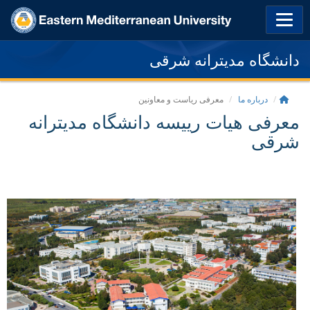
دانشگاه مدیترانه شرقی
درباره ما
معرفی ریاست و معاونین
معرفی هیات رییسه دانشگاه مدیترانه
شرقی