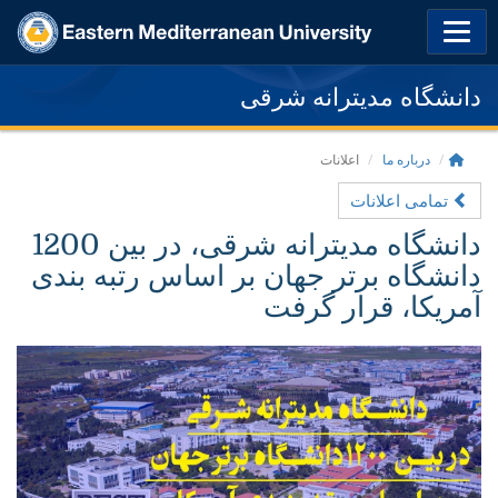
دانشگاه مدیترانه شرقی
درباره ما
اعلانات
تمامی اعلانات
دانشگاه مدیترانه شرقی، در بین 1200
دانشگاه برتر جهان بر اساس رتبه بندی
آمریکا، قرار گرفت