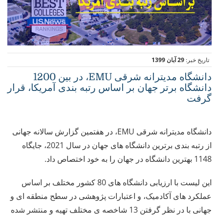
تاریخ خبر:
29 آبان 1399
دانشگاه مدیترانه شرقی EMU، در بین 1200
دانشگاه برتر جهان بر اساس رتبه بندی آمریکا، قرار
گرفت
دانشگاه مدیترانه شرقی EMU، در هفتمین گزارش سالانه جهانی
از رتبه بندی برترین دانشگاه های جهان در سال 2021، جایگاه
1148 بهترین دانشگاه در جهان را به خود اختصاص داد.
این لیست با ارزیابی دانشگاه های 80 کشور مختلف بر اساس
عملکرد های آکادمیک، و اعتبارات پژوهشی در سطح منطقه ای و
جهانی با در نظر گرفتن 13 شاخصه ی مختلف تهیه و منتشر شده