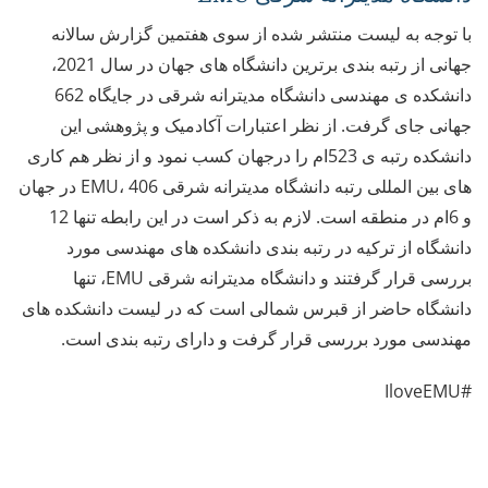
با توجه به لیست منتشر شده از سوی هفتمین گزارش سالانه
جهانی از رتبه بندی برترین دانشگاه های جهان در سال 2021،
دانشکده ی مهندسی دانشگاه مدیترانه شرقی در جایگاه 662
جهانی جای گرفت. از نظر اعتبارات آکادمیک و پژوهشی این
دانشکده رتبه ی 523ام را درجهان کسب نمود و از نظر هم کاری
های بین المللی رتبه دانشگاه مدیترانه شرقی EMU، 406 در جهان
و 6ام در منطقه است. لازم به ذکر است در این رابطه تنها 12
دانشگاه از ترکیه در رتبه بندی دانشکده های مهندسی مورد
بررسی قرار گرفتند و دانشگاه مدیترانه شرقی EMU، تنها
دانشگاه حاضر از قبرس شمالی است که در لیست دانشکده های
مهندسی مورد بررسی قرار گرفت و دارای رتبه بندی است.
#IloveEMU