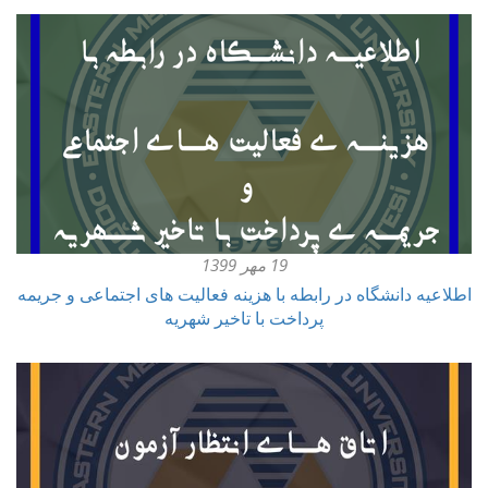
19 مهر 1399
اطلاعیه دانشگاه در رابطه با هزینه فعالیت های اجتماعی و جریمه
پرداخت با تاخیر شهریه