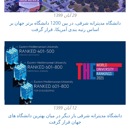
29 آبان 1399
دانشگاه مدیترانه شرقی، در بین 1200 دانشگاه برتر جهان بر
اساس رتبه بندی آمریکا، قرار گرفت
12 آبان 1399
دانشگاه مدیترانه شرقی بار دیگر در میان بهترین دانشگاه های
جهان قرار گرفت