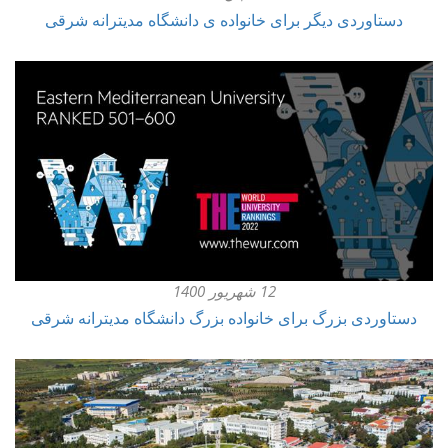
دستاوردی دیگر برای خانواده ی دانشگاه مدیترانه شرقی
12 شهریور 1400
دستاوردی بزرگ برای خانواده بزرگ دانشگاه مدیترانه شرقی