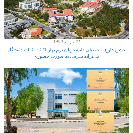
21 خرداد 1400
جشن فارغ التحصیلی دانشجویان ترم بهار 2021-2020 دانشگاه
مدیترانه شرقی به صورت حضوری