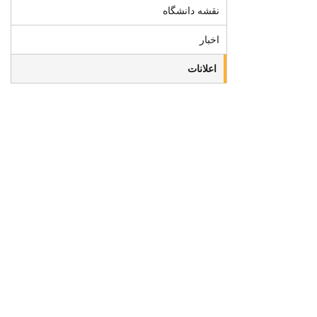
نقشه دانشگاه
اخبار
اعلانات