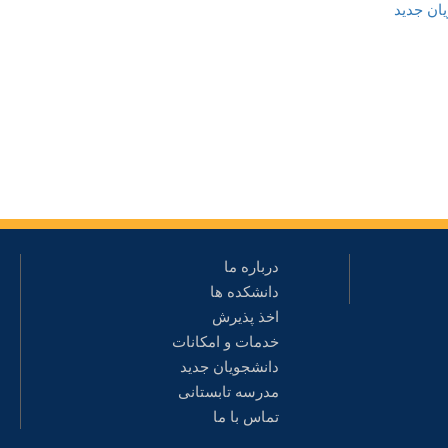
ان جدید
درباره ما
دانشکده ها
اخذ پذیرش
خدمات و امکانات
دانشجویان جدید
مدرسه تابستانی
تماس با ما