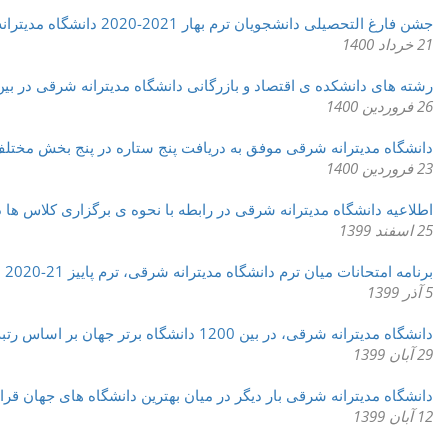
جشن فارغ التحصیلی دانشجویان ترم بهار 2021-2020 دانشگاه مدیترانه شرقی به صورت حضوری
21 خرداد 1400
رشته های دانشکده ی اقتصاد و بازرگانی دانشگاه مدیترانه شرقی در بین
26 فروردین 1400
دانشگاه مدیترانه شرقی موفق به دریافت پنج ستاره در پنج بخش مختل
23 فروردین 1400
اطلاعیه دانشگاه مدیترانه شرقی در رابطه با نحوه ی برگزاری کلاس ها در ترم بها
25 اسفند 1399
برنامه امتحانات میان ترم دانشگاه مدیترانه شرقی، ترم پاییز 21-2020
5 آذر 1399
دانشگاه مدیترانه شرقی، در بین 1200 دانشگاه برتر جهان بر اساس رتبه بندی آمریکا، قرار گرفت
29 آبان 1399
دانشگاه مدیترانه شرقی بار دیگر در میان بهترین دانشگاه های جهان قر
12 آبان 1399