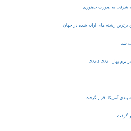
 برترین رشته های ارائه شده در جهان
ف شد
ر 2021-2020
ار گرفت