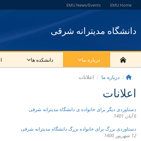
EMU News/Events
EMU Home
دانشگاه مدیترانه شرقی
درباره ما
دانشکده ها
ا
درباره ما
اعلانات
اعلانات
دستاوردی دیگر برای خانواده ی دانشگاه مدیترانه شرقی
6 آبان 1401
دستاوردی بزرگ برای خانواده بزرگ دانشگاه مدیترانه شرقی
12 شهریور 1400