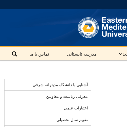
ید
مدرسه تابستانی
تماس با ما
آشنایی با دانشگاه مدیترانه شرقی
معرفی ریاست و معاونین
اعتبارات علمی
تقویم سال تحصیلی